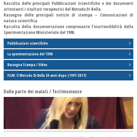
Raccolta delle principali Pubblicazioni Scientifiche e dei documenti
attestanti i risultati terapeutici del Metodo Di Bella.
Rassegna delle principali notizie di stampa – Comunicazioni di
natura scientifica
Raccolta della documentazione comprovante
l’inattendibilità della
Sperimentazione Ministeriale
del 1998.
Pubblicazioni scientifiche
La sperimentazione del 1998
Rassegna Stampa / Video
FILM: Il Metodo Di Bella 20 anni dopo (1997-2017)
Dalla parte dei malati / Testimonianze