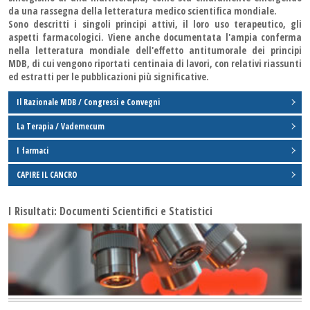
da una rassegna della letteratura medico scientifica mondiale.
Sono descritti i singoli principi attivi, il loro uso terapeutico, gli
aspetti farmacologici. Viene anche documentata l'ampia conferma
nella letteratura mondiale dell'effetto antitumorale dei principi
MDB, di cui vengono riportati centinaia di lavori, con relativi riassunti
ed estratti per le pubblicazioni più significative.
Il Razionale MDB / Congressi e Convegni
La Terapia / Vademecum
I farmaci
CAPIRE IL CANCRO
I Risultati: Documenti Scientifici e Statistici