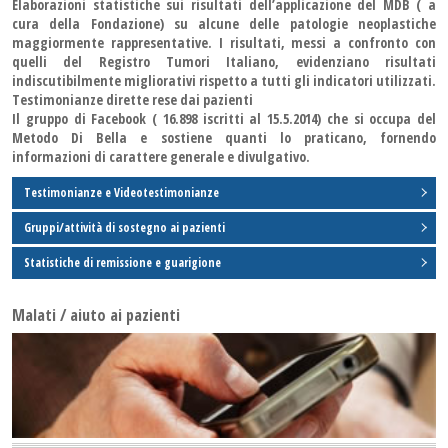
Elaborazioni statistiche sui risultati dell’applicazione del MDB ( a
cura della Fondazione) su alcune delle patologie neoplastiche
maggiormente rappresentative. I risultati, messi a confronto con
quelli del Registro Tumori Italiano, evidenziano risultati
indiscutibilmente migliorativi rispetto a tutti gli indicatori utilizzati.
Testimonianze dirette rese dai pazienti
Il gruppo di Facebook ( 16.898 iscritti al 15.5.2014) che si occupa del
Metodo Di Bella e sostiene quanti lo praticano, fornendo
informazioni di carattere generale e divulgativo.
Testimonianze e Videotestimonianze
Gruppi/attività di sostegno ai pazienti
Statistiche di remissione e guarigione
Malati / aiuto ai pazienti