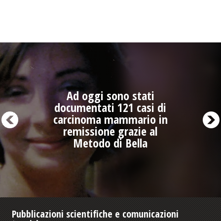
Ad oggi sono stati
documentati 121 casi di
carcinoma mammario in
remissione grazie al
Metodo di Bella
Pubblicazioni scientifiche e comunicazioni